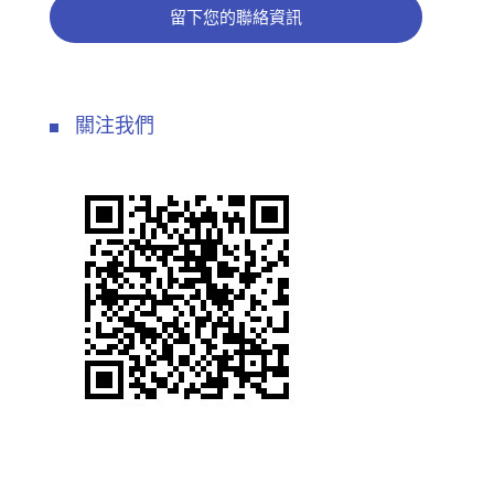
留下您的聯絡資訊
關注我們