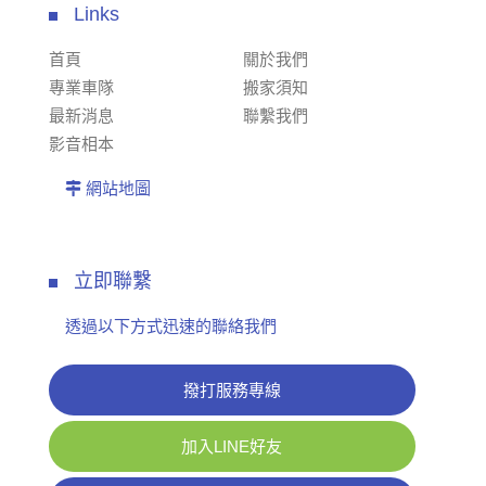
Links
首頁
關於我們
專業車隊
搬家須知
最新消息
聯繫我們
影音相本
網站地圖
立即聯繫
透過以下方式迅速的聯絡我們
撥打服務專線
加入LINE好友