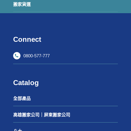
搬家貨運
Connect
0800-577-777
Catalog
全部產品
高雄搬家公司｜屏東搬家公司