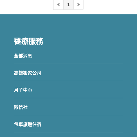
1
醫療服務
全部消息
高雄搬家公司
月子中心
徵信社
包車旅遊住宿