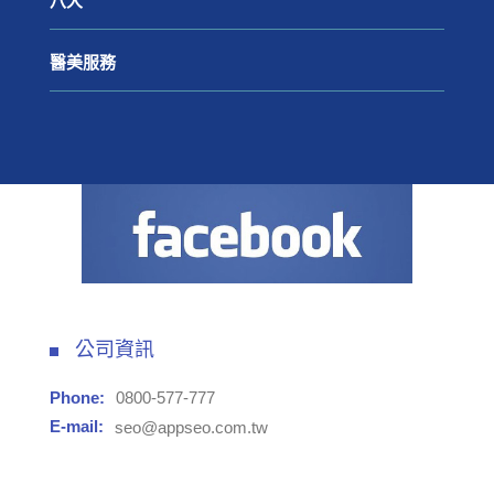
八大
醫美服務
公司資訊
Phone:
0800-577-777
E-mail:
seo@appseo.com.tw