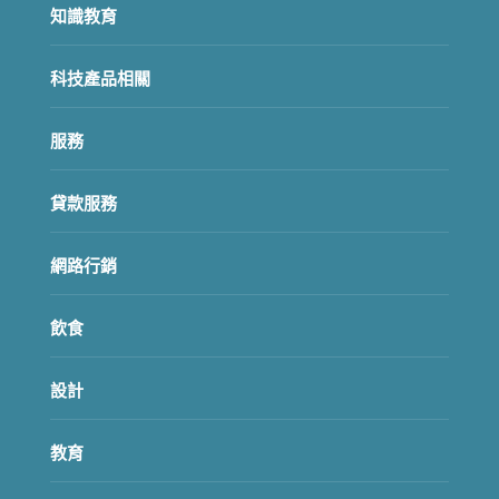
知識教育
科技產品相關
服務
貸款服務
網路行銷
飲食
設計
教育