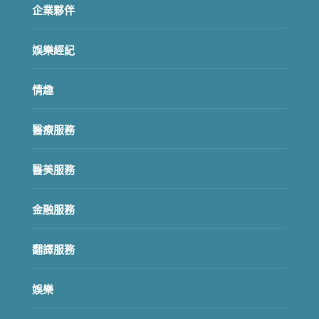
企業夥伴
娛樂經紀
情趣
醫療服務
醫美服務
金融服務
翻譯服務
娛樂