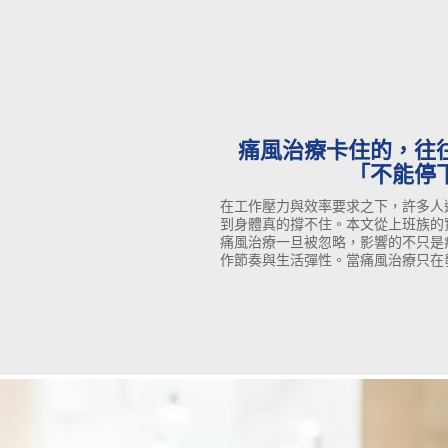
痛風治療卡住的，往
「不能停
在工作壓力與效率要求之下，許多人
到身體真的撐不住。本文從上班族的
痛風治療一旦被忽略，影響的不只是
作節奏與生活彈性。當痛風治療只在
不知不覺中累積；唯有重新安置痛風