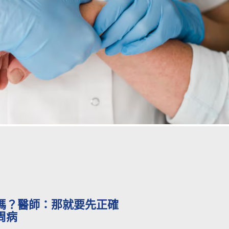
嗎？醫師：那就要先正確
周病