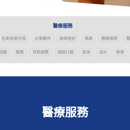
醫療服務
包車旅遊住宿
企業夥伴
娛樂經紀
情趣
醫療服務
相關
服務
貸款服務
網路行銷
飲食
設計
教育
醫療服務